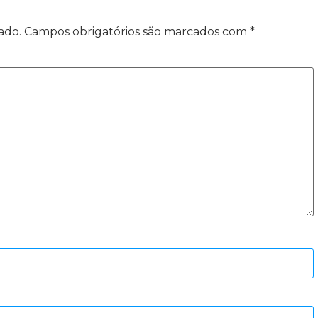
ado.
Campos obrigatórios são marcados com
*