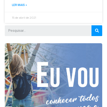
LER MAIS »
15 de abril de 2021