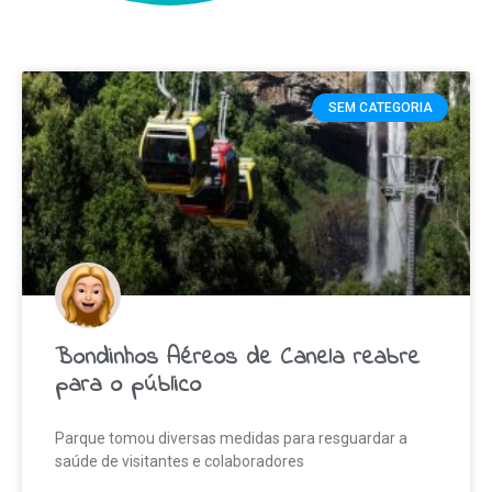
SEM CATEGORIA
Bondinhos Aéreos de Canela reabre
para o público
Parque tomou diversas medidas para resguardar a
saúde de visitantes e colaboradores