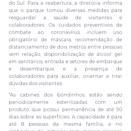
do Sul. Para a reabertura, a diretoria informa
que o parque tomou diversas medidas para
resguardar a saúde de visitantes e
colaboradores. Os cuidados preventivos de
combate ao coronavírus incluem uso
obrigatório de máscara, recomendação de
distanciamento de dois metros entre pessoas
sem relação, disponibilização de álcool gel
em sanitários, entrada e setores de embarque
e desembarque, e a presença de
colaboradores para auxiliar, orientar e tirar
dúvidas dos visitantes.
“As cabines dos bondinhos estão sendo
periodicamente esterilizadas com um
produto que possui permanência de até 90
dias sobre as superfícies. A capacidade é para
até 8 pessoas da mesma família, e no