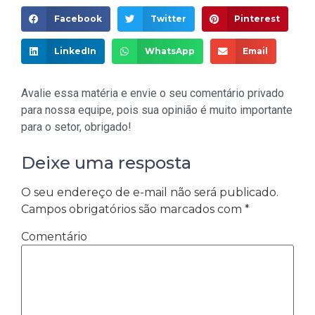
Facebook
Twitter
Pinterest
LinkedIn
WhatsApp
Email
Avalie essa matéria e envie o seu comentário privado
para nossa equipe, pois sua opinião é muito importante
para o setor, obrigado!
Deixe uma resposta
O seu endereço de e-mail não será publicado.
Campos obrigatórios são marcados com
*
Comentário