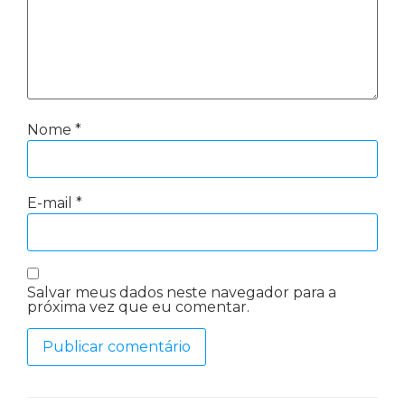
Nome
*
E-mail
*
Salvar meus dados neste navegador para a
próxima vez que eu comentar.