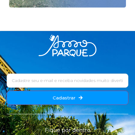
Cadastrar
Fique por dentro