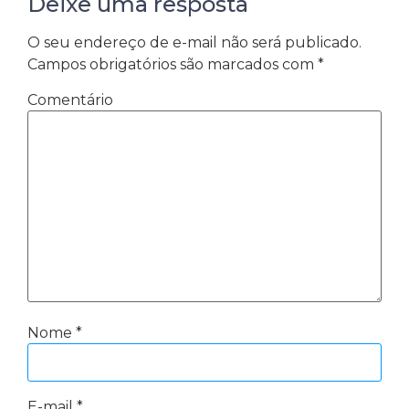
Deixe uma resposta
O seu endereço de e-mail não será publicado.
Campos obrigatórios são marcados com
*
Comentário
Nome
*
E-mail
*