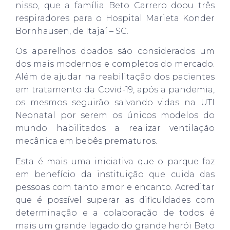
nisso, que a família Beto Carrero doou três
respiradores para o Hospital Marieta Konder
Bornhausen, de Itajaí – SC.
Os aparelhos doados são considerados um
dos mais modernos e completos do mercado.
Além de ajudar na reabilitação dos pacientes
em tratamento da Covid-19, após a pandemia,
os mesmos seguirão salvando vidas na UTI
Neonatal por serem os únicos modelos do
mundo habilitados a realizar ventilação
mecânica em bebês prematuros.
Esta é mais uma iniciativa que o parque faz
em benefício da instituição que cuida das
pessoas com tanto amor e encanto. Acreditar
que é possível superar as dificuldades com
determinação e a colaboração de todos é
mais um grande legado do grande herói Beto