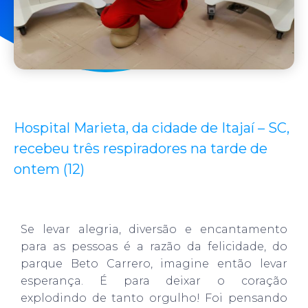
Hospital Marieta, da cidade de Itajaí – SC,
recebeu três respiradores na tarde de
ontem (12)
Se levar alegria, diversão e encantamento
para as pessoas é a razão da felicidade, do
parque Beto Carrero, imagine então levar
esperança. É para deixar o coração
explodindo de tanto orgulho! Foi pensando